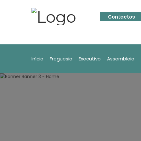
Contactos
Início
Freguesia
Executivo
Assembleia