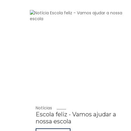
Notícias
Escola feliz - Vamos ajudar a
nossa escola