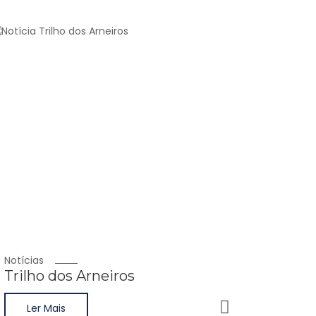
Notícias
Trilho dos Arneiros
Ler Mais
Ler Mais