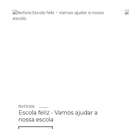
Notícias
Escola feliz - Vamos ajudar a
nossa escola