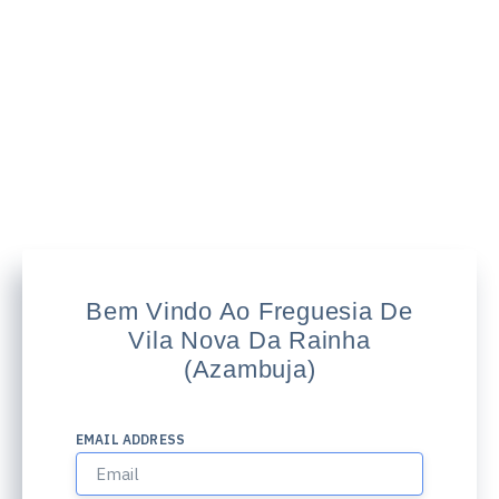
Bem Vindo Ao Freguesia De
Vila Nova Da Rainha
(Azambuja)
EMAIL ADDRESS