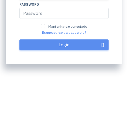
PASSWORD
Mantenha-se conectado
Esqueceu-se da password?
Login