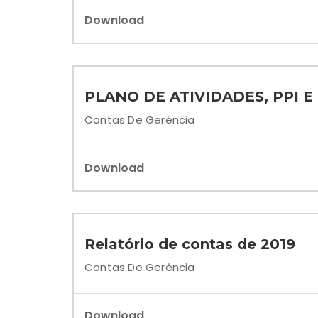
Download
PLANO DE ATIVIDADES, PPI 
Contas De Gerência
Download
Relatório de contas de 2019
Contas De Gerência
Download