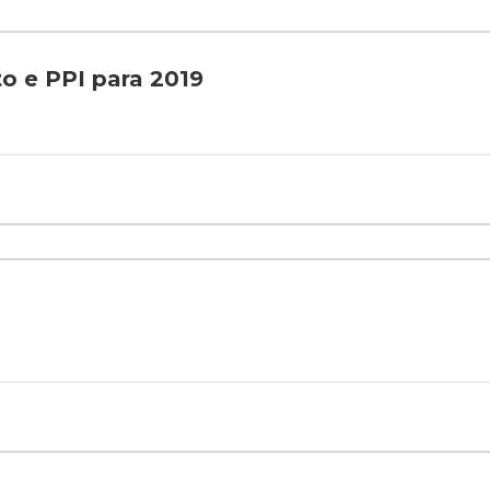
o e PPI para 2019