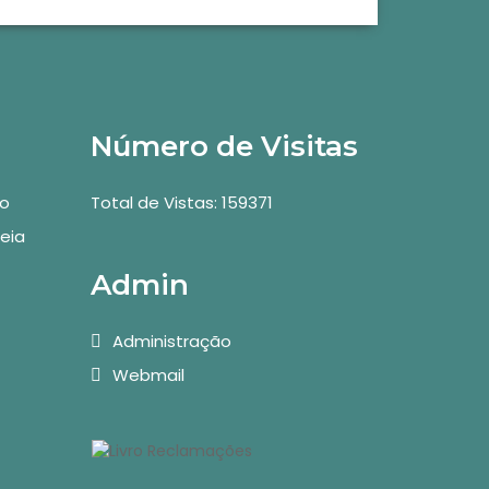
Número de Visitas
vo
Total de Vistas: 159371
eia
Admin
Administração
Webmail