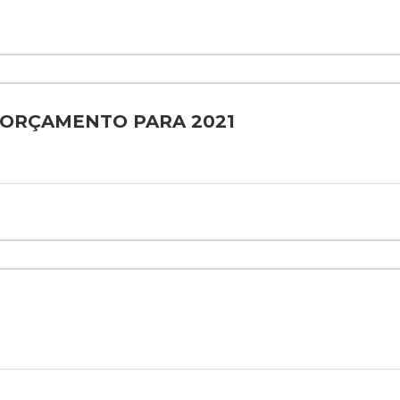
E ORÇAMENTO PARA 2021