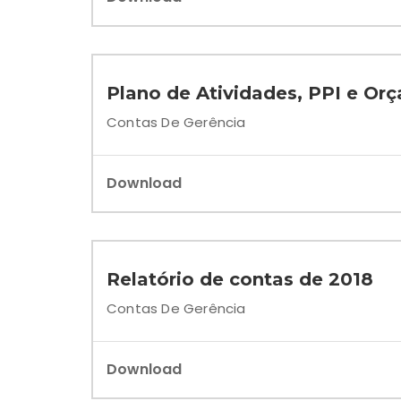
Plano de Atividades, PPI e Or
Contas De Gerência
Download
Relatório de contas de 2018
Contas De Gerência
Download