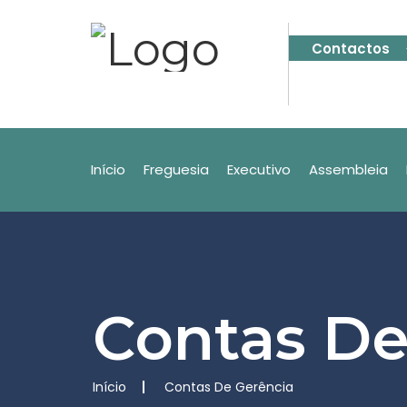
Contactos
Início
Freguesia
Executivo
Assembleia
Contas De
Início
Contas De Gerência