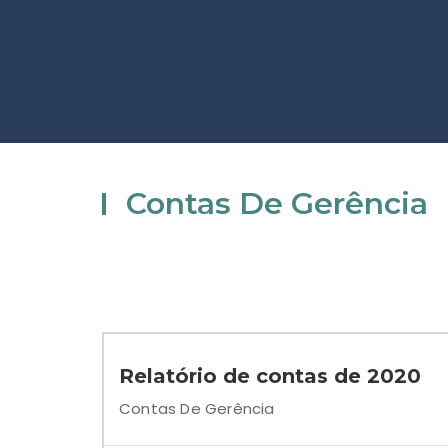
Contas De Gerência
Relatório de contas de 2020
Contas De Gerência