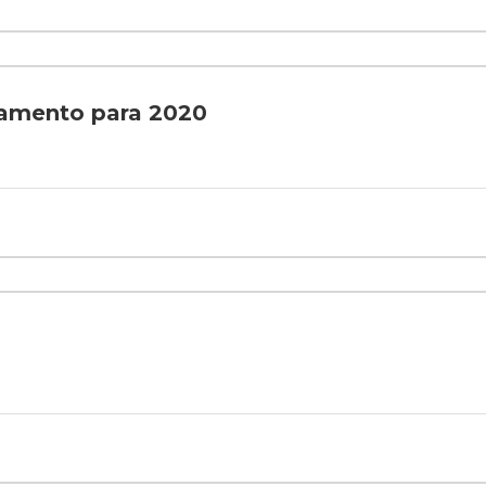
çamento para 2020