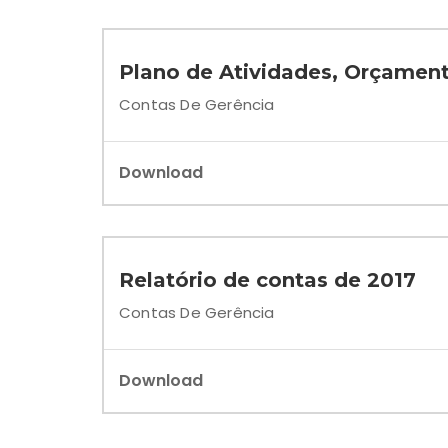
Plano de Atividades, Orçament
Contas De Gerência
Download
Relatório de contas de 2017
Contas De Gerência
Download