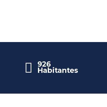
926
Habitantes