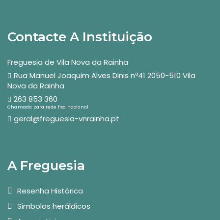
Contacte A Instituição
Freguesia de Vila Nova da Rainha
Rua Manuel Joaquim Alves Dinis nº41 2050-510 Vila
Nova da Rainha
263 853 360
Chamada para rede fixa nacional
geral@freguesia-vnrainha.pt
A Freguesia
Resenha Histórica
Simbolos heráldicos