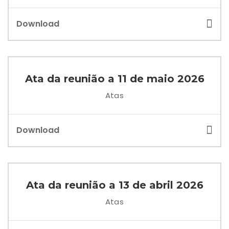
Download
Ata da reunião a 11 de maio 2026
Atas
Download
Ata da reunião a 13 de abril 2026
Atas