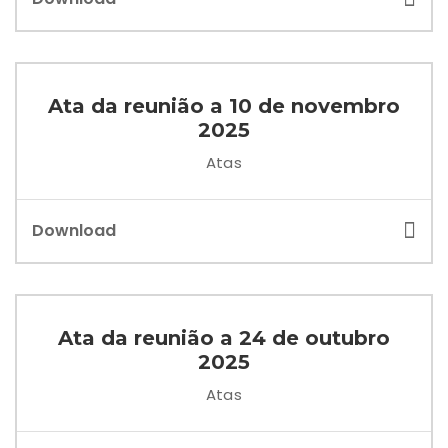
Ata da reunião a 10 de novembro
2025
Atas
Download
Ata da reunião a 24 de outubro
2025
Atas