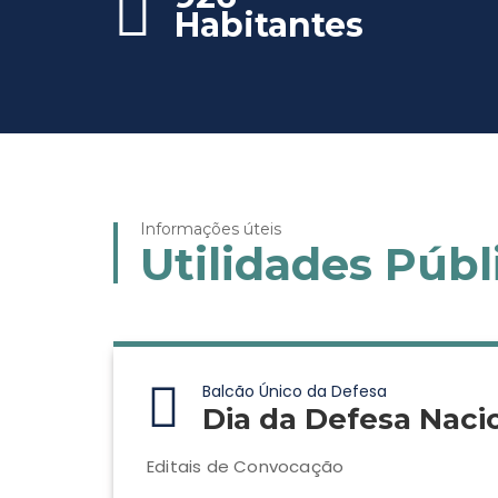
Habitantes
Informações úteis
Utilidades Públ
Balcão Único da Defesa
Dia da Defesa Naci
Editais de Convocação