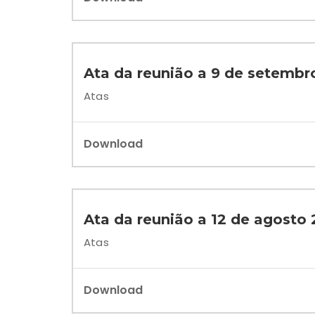
Ata da reunião a 9 de setembr
Atas
Download
Ata da reunião a 12 de agosto
Atas
Download