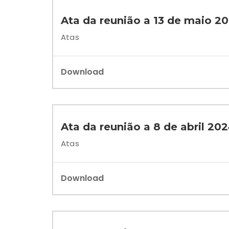
Ata da reunião a 13 de maio 2
Atas
Download
Ata da reunião a 8 de abril 20
Atas
Download