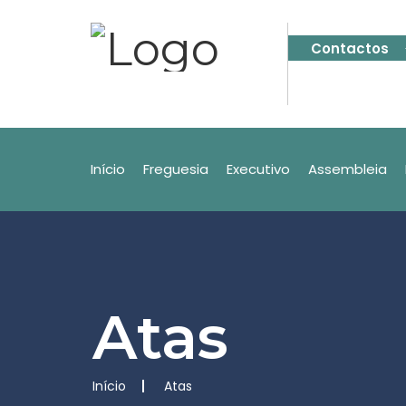
Contactos
Início
Freguesia
Executivo
Assembleia
Atas
Início
Atas