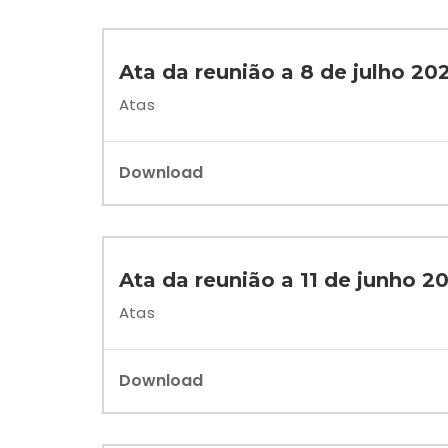
Ata da reunião a 8 de julho 20
Atas
Download
Ata da reunião a 11 de junho 2
Atas
Download