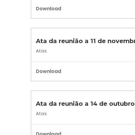
Download
Ata da reunião a 11 de novemb
Atas
Download
Ata da reunião a 14 de outubr
Atas
Download