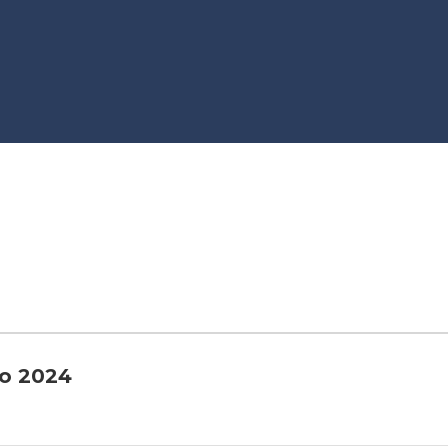
ro 2024