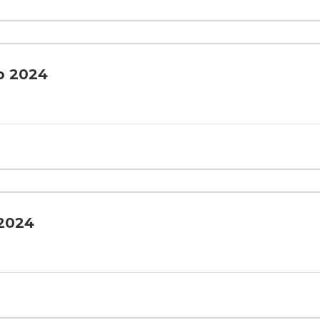
o 2024
 2024