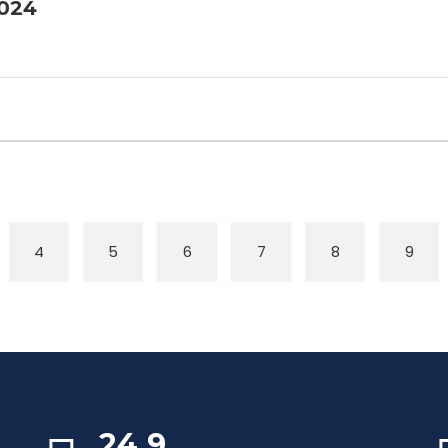
2024
4
5
6
7
8
9
24,9