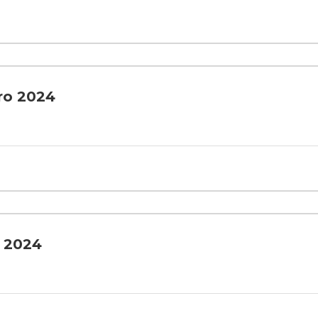
ro 2024
o 2024