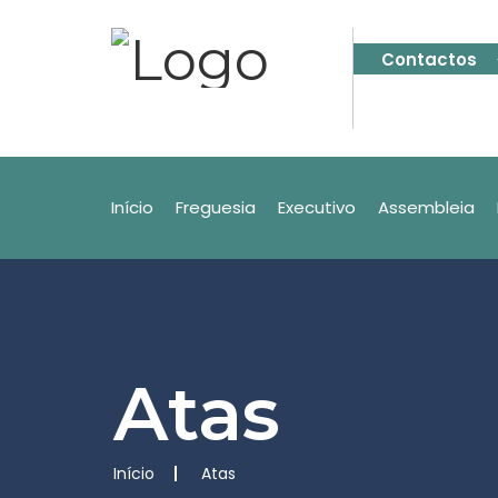
Contactos
Início
Freguesia
Executivo
Assembleia
Atas
Início
Atas