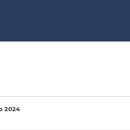
ro 2024