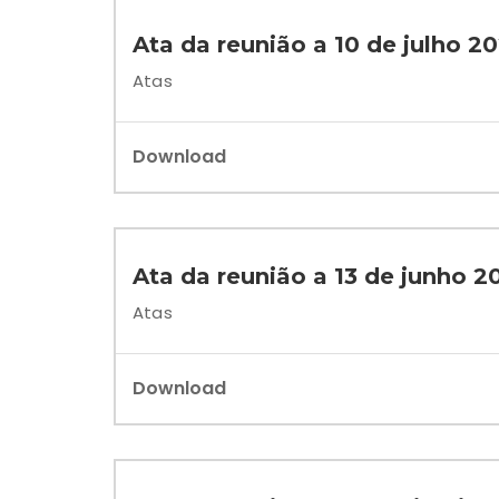
Ata da reunião a 10 de julho 2
Atas
Download
Ata da reunião a 13 de junho 2
Atas
Download