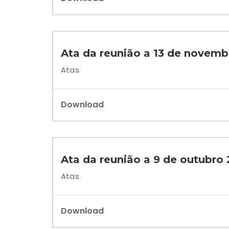
Ata da reunião a 13 de novemb
Atas
Download
Ata da reunião a 9 de outubro
Atas
Download