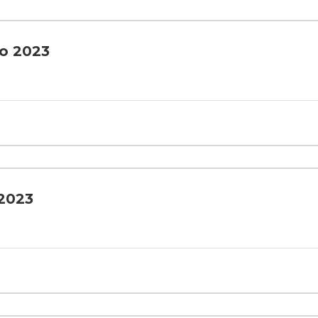
ro 2023
 2023