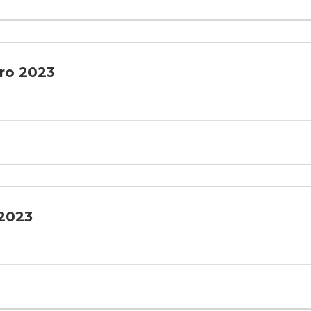
ro 2023
 2023