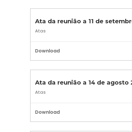
Ata da reunião a 11 de setemb
Atas
Download
Ata da reunião a 14 de agosto
Atas
Download