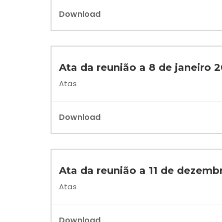
Download
Ata da reunião a 8 de janeiro 
Atas
Download
Ata da reunião a 11 de dezemb
Atas
Download