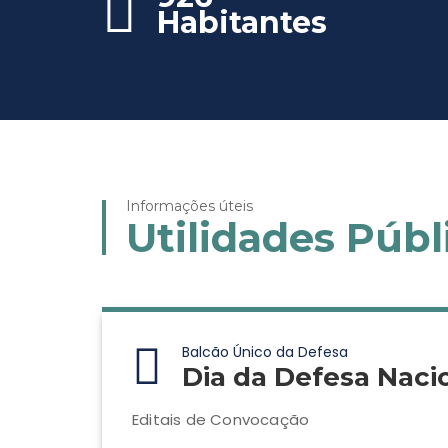
Habitantes
Informações úteis
Utilidades Públ
Balcão Único da Defesa
Dia da Defesa Naci
Editais de Convocação