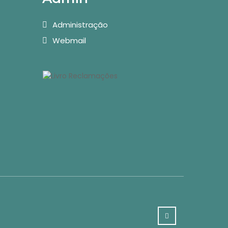
Administração
Webmail