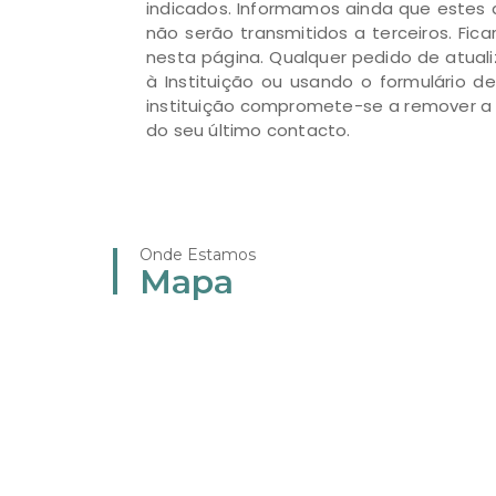
indicados. Informamos ainda que estes 
não serão transmitidos a terceiros. Fi
nesta página. Qualquer pedido de atual
à Instituição ou usando o formulário 
instituição compromete-se a remover a 
do seu último contacto.
Onde Estamos
Mapa