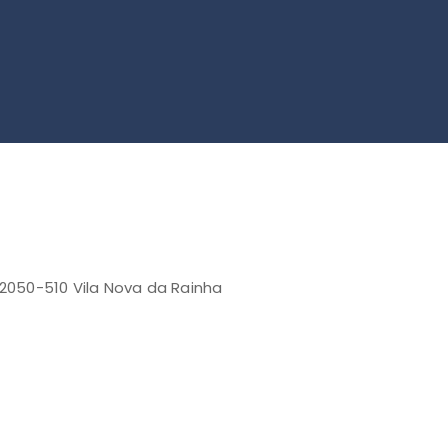
 2050-510 Vila Nova da Rainha