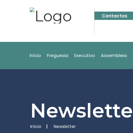
Contactos
Início
Freguesia
Executivo
Assembleia
Newslette
Início
Newsletter