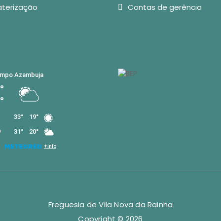
aterização
Contas de gerência
Freguesia de Vila Nova da Rainha
Copyright © 2026