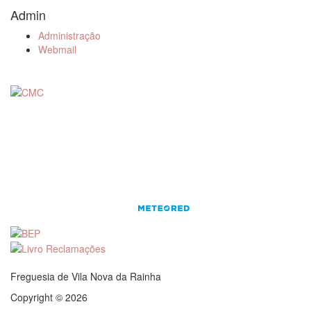
Admin
Administração
Webmail
Freguesia de Vila Nova da Rainha
Copyright © 2026