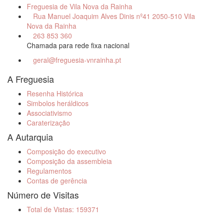
Freguesia de Vila Nova da Rainha
Rua Manuel Joaquim Alves Dinis nº41 2050-510 Vila
Nova da Rainha
263 853 360
Chamada para rede fixa nacional
geral@freguesia-vnrainha.pt
A Freguesia
Resenha Histórica
Simbolos heráldicos
Associativismo
Caraterização
A Autarquia
Composição do executivo
Composição da assembleia
Regulamentos
Contas de gerência
Número de Visitas
Total de Vistas: 159371