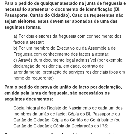
Para o pedido de qualquer atestado na junta de freguesia é
necessário apresentar o documento de identificação (BI,
Passaporte, Cartão do Cidadão). Caso os requerentes não
sejam eleitores, estes devem ser abonados de uma das
seguintes formas:
a) Por dois eleitores da freguesia com conhecimento dos
factos a atestar;
b) Por um membro do Executivo ou da Assembleia de
Freguesia com conhecimento dos factos a atestar;
c) Através dum documento legal admissível (por exemplo:
declaração de residência, entidade, contrato de
arrendamento, prestação de serviços residenciais fixos em
nome do requerente)
Para o pedido de prova de união de facto por declaração,
emitida pela junta de freguesia, são necessários os
seguintes documentos:
Cópia integral do Registo de Nascimento de cada um dos
membros da união de facto; Cópia do BI, Passaporte ou
Cartão do Cidadão; Cópia do Cartão de Contribuinte (ou
Cartão do Cidadão); Cópia da Declaração do IRS;