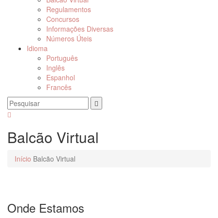
Regulamentos
Concursos
Informações Diversas
Números Úteis
Idioma
Português
Inglês
Espanhol
Francês
Balcão Virtual
Início
Balcão Virtual
Onde Estamos