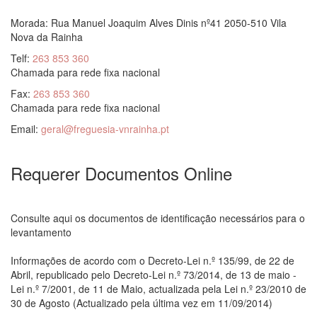
Morada: Rua Manuel Joaquim Alves Dinis nº41 2050-510 Vila
Nova da Rainha
Telf:
263 853 360
Chamada para rede fixa nacional
Fax:
263 853 360
Chamada para rede fixa nacional
Email:
geral@freguesia-vnrainha.pt
Requerer Documentos Online
Consulte aqui os documentos de identificação necessários para o
levantamento
Informações de acordo com o Decreto-Lei n.º 135/99, de 22 de
Abril, republicado pelo Decreto-Lei n.º 73/2014, de 13 de maio -
Lei n.º 7/2001, de 11 de Maio, actualizada pela Lei n.º 23/2010 de
30 de Agosto (Actualizado pela última vez em 11/09/2014)