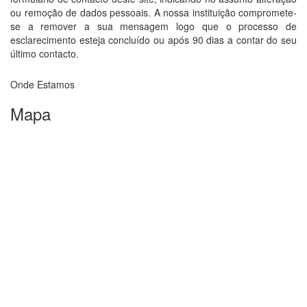
ou remoção de dados pessoais. A nossa instituição compromete-
se a remover a sua mensagem logo que o processo de
esclarecimento esteja concluído ou após 90 dias a contar do seu
último contacto.
Onde Estamos
Mapa