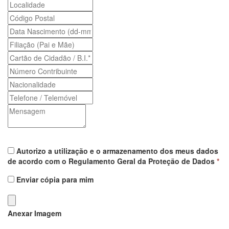
Autorizo a utilização e o armazenamento dos meus dados
de acordo com o Regulamento Geral da Proteção de Dados
*
Enviar cópia para mim
Anexar Imagem