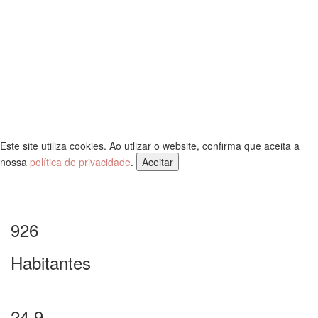
Este site utiliza cookies. Ao utlizar o website, confirma que aceita a
nossa
política de privacidade
.
Aceitar
926
Habitantes
24,9