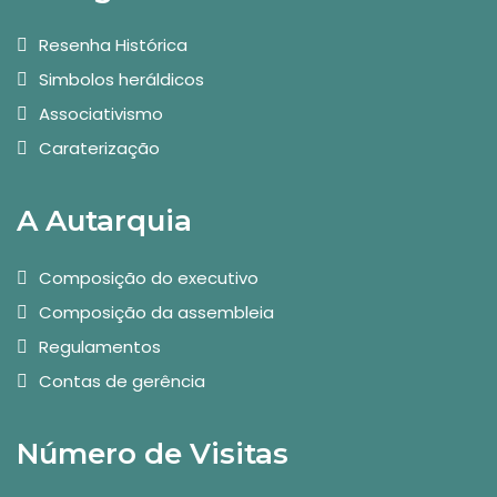
Resenha Histórica
Simbolos heráldicos
Associativismo
Caraterização
A Autarquia
Composição do executivo
Composição da assembleia
Regulamentos
Contas de gerência
Número de Visitas