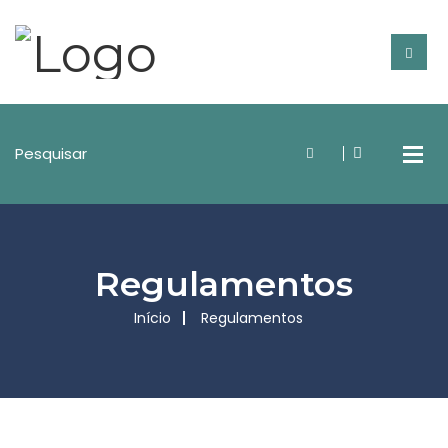
Regulamentos
Início
Regulamentos