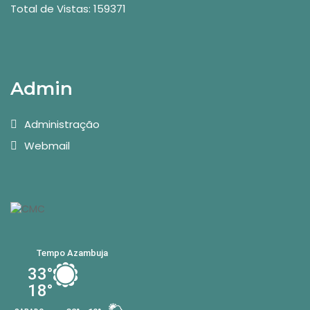
Total de Vistas: 159371
Admin
Administração
Webmail