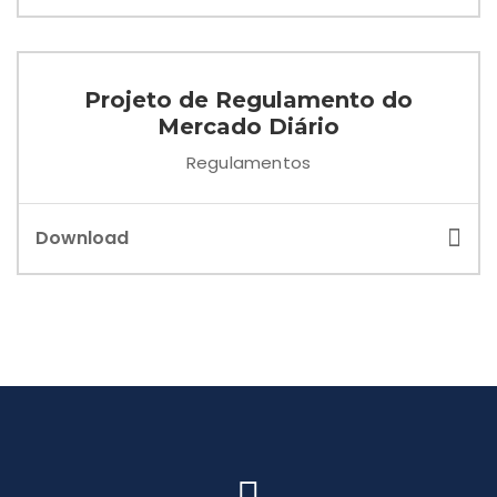
Projeto de Regulamento do
Mercado Diário
Regulamentos
Download