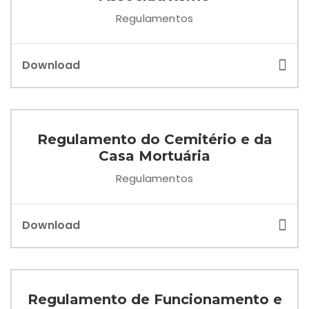
Regulamentos
Download
Regulamento do Cemitério e da
Casa Mortuária
Regulamentos
Download
Regulamento de Funcionamento e