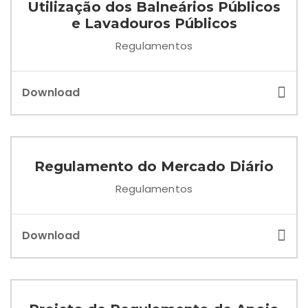
Utilização dos Balneários Públicos
e Lavadouros Públicos
Regulamentos
Download
Regulamento do Mercado Diário
Regulamentos
Download