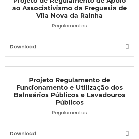
Projeto de Regulamento de Apoio
ao Associativismo da Freguesia de
Vila Nova da Rainha
Regulamentos
Download
Projeto Regulamento de
Funcionamento e Utilização dos
Balneários Públicos e Lavadouros
Públicos
Regulamentos
Download