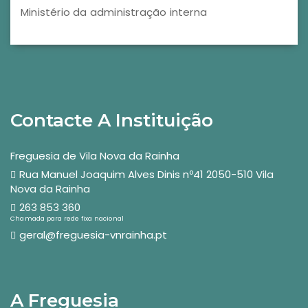
Ministério da administração interna
Contacte A Instituição
Freguesia de Vila Nova da Rainha
Rua Manuel Joaquim Alves Dinis nº41 2050-510 Vila
Nova da Rainha
263 853 360
Chamada para rede fixa nacional
geral@freguesia-vnrainha.pt
A Freguesia