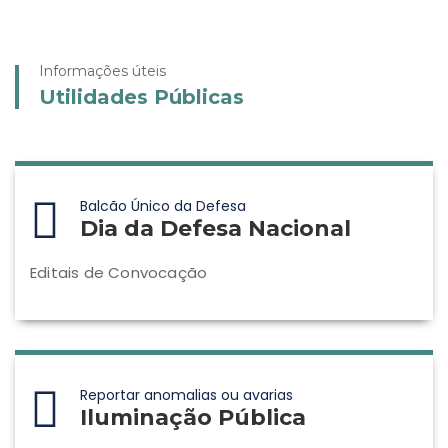
Informações úteis
Utilidades Públicas
Balcão Único da Defesa
Dia da Defesa Nacional
Editais de Convocação
Reportar anomalias ou avarias
Iluminação Pública