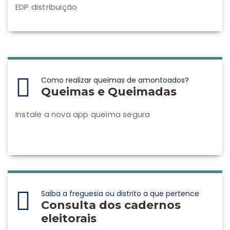
EDP distribuição
Como realizar queimas de amontoados?
Queimas e Queimadas
Instale a nova app queima segura
Saiba a freguesia ou distrito a que pertence
Consulta dos cadernos
eleitorais