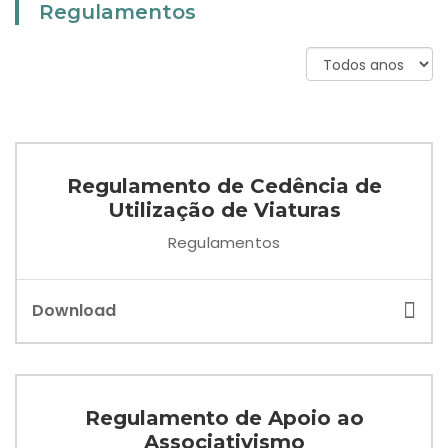
Regulamentos
Regulamento de Cedência de
Utilização de Viaturas
Regulamentos
Download
Regulamento de Apoio ao
Associativismo