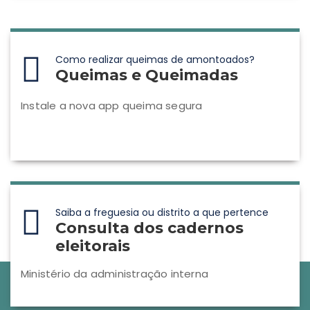
Como realizar queimas de amontoados?
Queimas e Queimadas
Instale a nova app queima segura
Saiba a freguesia ou distrito a que pertence
Consulta dos cadernos
eleitorais
Ministério da administração interna