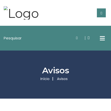
Avisos
Início
Avisos