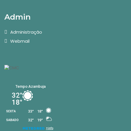
Admin
Administração
Webmail