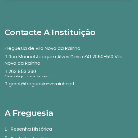
Contacte A Instituição
Freguesia de Vila Nova da Rainha
Rua Manuel Joaquim Alves Dinis nº41 2050-510 Vila
Nova da Rainha
263 853 360
Chamada para rede fixa nacional
geral@freguesia-vnrainha.pt
A Freguesia
Resenha Histórica