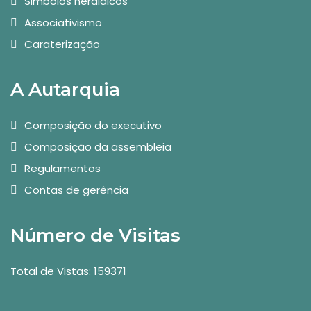
Simbolos heráldicos
Associativismo
Caraterização
A Autarquia
Composição do executivo
Composição da assembleia
Regulamentos
Contas de gerência
Número de Visitas
Total de Vistas: 159371