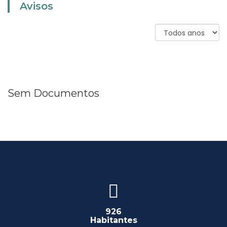
Avisos
Sem Documentos
926
Habitantes