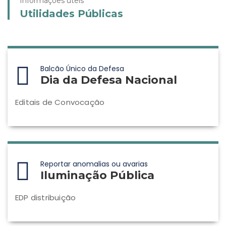
Informações úteis
Utilidades Públicas
Balcão Único da Defesa
Dia da Defesa Nacional
Editais de Convocação
Reportar anomalias ou avarias
Iluminação Pública
EDP distribuição