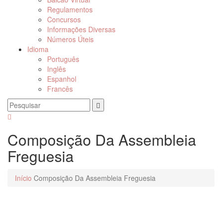
Regulamentos
Concursos
Informações Diversas
Números Úteis
Idioma
Português
Inglês
Espanhol
Francês
Composição Da Assembleia
Freguesia
Início
Composição Da Assembleia Freguesia