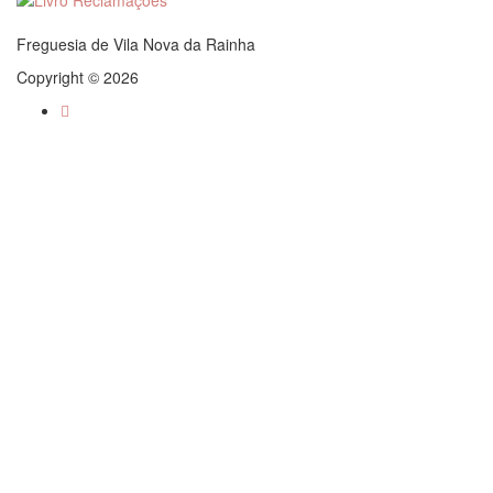
Freguesia de Vila Nova da Rainha
Copyright © 2026