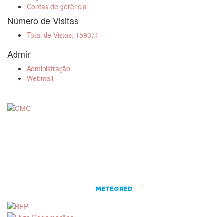
Contas de gerência
Número de Visitas
Total de Vistas: 159371
Admin
Administração
Webmail