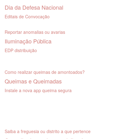
Dia da Defesa Nacional
Editais de Convocação
Reportar anomalias ou avarias
Iluminação Pública
EDP distribuição
Como realizar queimas de amontoados?
Queimas e Queimadas
Instale a nova app queima segura
Saiba a freguesia ou distrito a que pertence