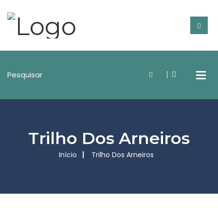
Trilho Dos Arneiros
Início
Trilho Dos Arneiros