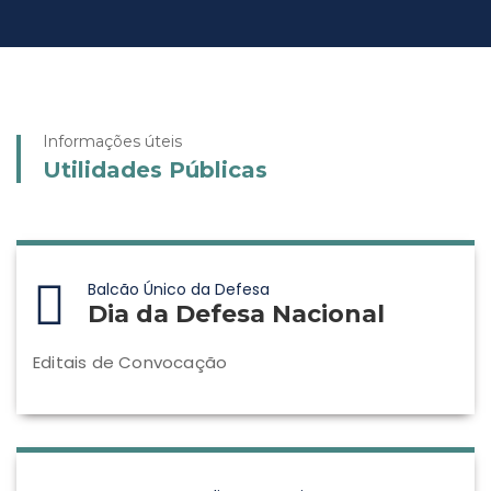
Informações úteis
Utilidades Públicas
Balcão Único da Defesa
Dia da Defesa Nacional
Editais de Convocação