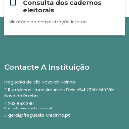
Consulta dos cadernos
eleitorais
Ministério da administração interna
Contacte A Instituição
Freguesia de Vila Nova da Rainha
Rua Manuel Joaquim Alves Dinis nº41 2050-510 Vila
Nova da Rainha
263 853 360
Chamada para rede fixa nacional
geral@freguesia-vnrainha.pt