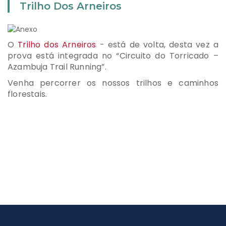
Trilho Dos Arneiros
O
Trilho dos Arneiros
- está de volta, desta vez a
prova está integrada no “Circuito do Torricado –
Azambuja Trail Running”.
Venha percorrer os nossos trilhos e caminhos
florestais.