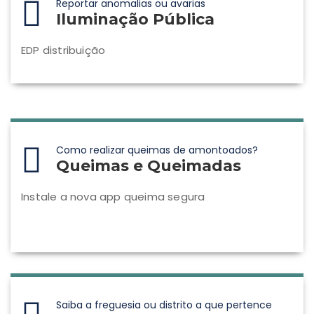
Reportar anomalias ou avarias
Iluminação Pública
EDP distribuição
Como realizar queimas de amontoados?
Queimas e Queimadas
Instale a nova app queima segura
Saiba a freguesia ou distrito a que pertence