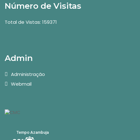
Número de Visitas
Total de Vistas: 159371
Admin
Administração
Webmail