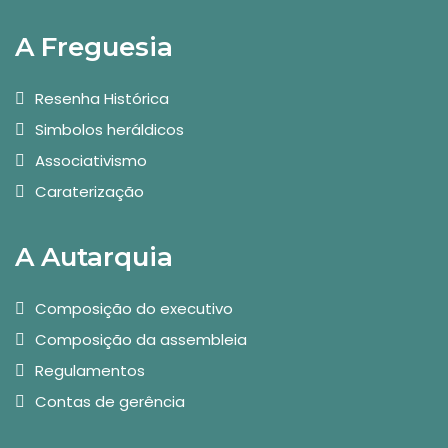
A Freguesia
Resenha Histórica
Simbolos heráldicos
Associativismo
Caraterização
A Autarquia
Composição do executivo
Composição da assembleia
Regulamentos
Contas de gerência