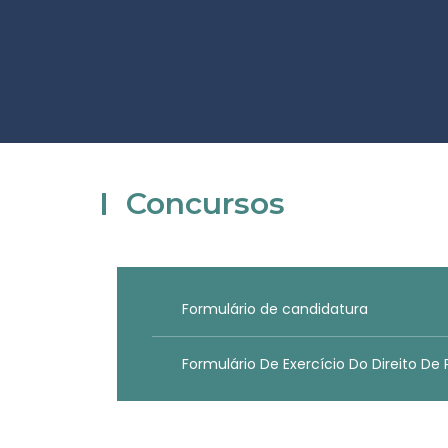
Concursos
Formulário de candidatura
Formulário De Exercício Do Direito De