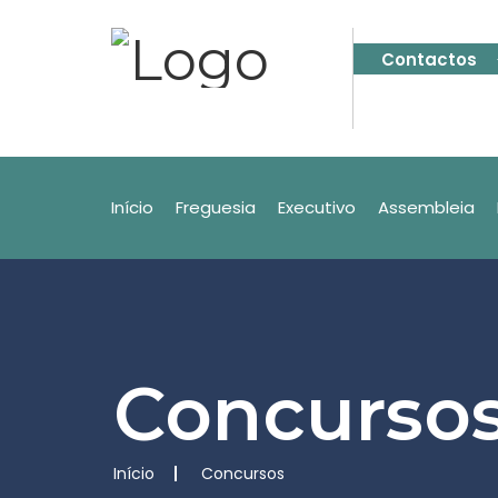
Contactos
Início
Freguesia
Executivo
Assembleia
Concurso
Início
Concursos