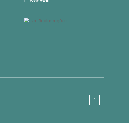
Webmail