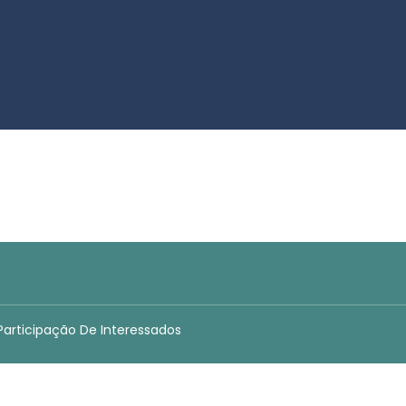
 Participação De Interessados