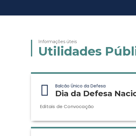
Informações úteis
Utilidades Públ
Balcão Único da Defesa
Dia da Defesa Naci
Editais de Convocação