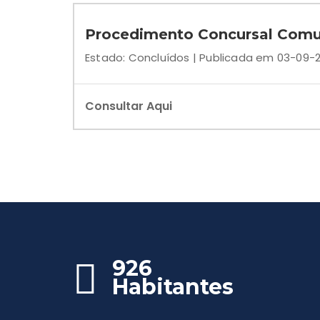
Procedimento Concursal Comum
Estado: Concluídos | Publicada em 03-09-
Consultar Aqui
926
Habitantes