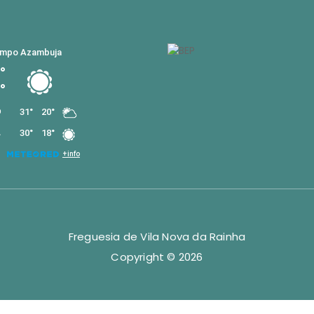
Freguesia de Vila Nova da Rainha
Copyright © 2026