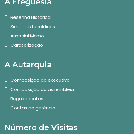
A Freguesia
Resenha Histórica
Simbolos heráldicos
Associativismo
Caraterização
A Autarquia
Composição do executivo
Composição da assembleia
Regulamentos
Contas de gerência
Número de Visitas