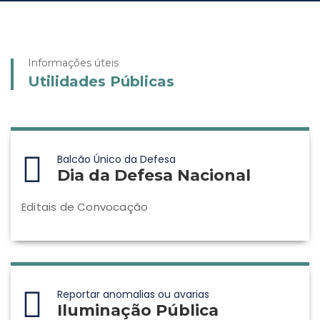
Informações úteis
Utilidades Públicas
Balcão Único da Defesa
Dia da Defesa Nacional
Editais de Convocação
Reportar anomalias ou avarias
Iluminação Pública