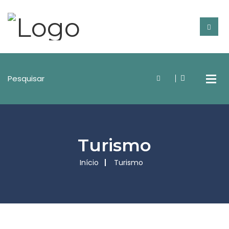
Turismo
Início
Turismo