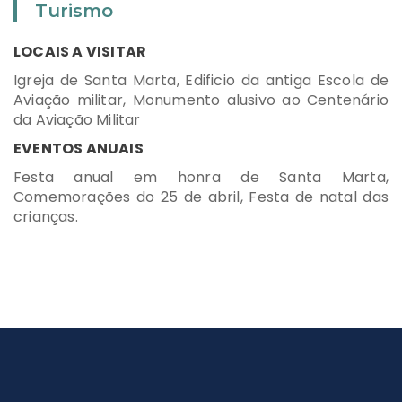
Turismo
LOCAIS A VISITAR
Igreja de Santa Marta, Edificio da antiga Escola de
Aviação militar, Monumento alusivo ao Centenário
da Aviação Militar
EVENTOS ANUAIS
Festa anual em honra de Santa Marta,
Comemorações do 25 de abril, Festa de natal das
crianças.