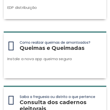
EDP distribuição
Como realizar queimas de amontoados?
Queimas e Queimadas
Instale a nova app queima segura
Saiba a freguesia ou distrito a que pertence
Consulta dos cadernos
eleitorais