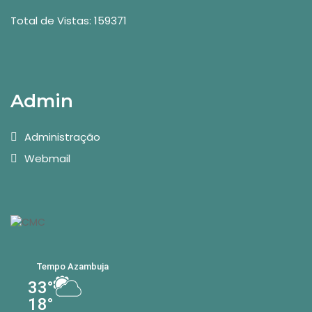
Total de Vistas: 159371
Admin
Administração
Webmail