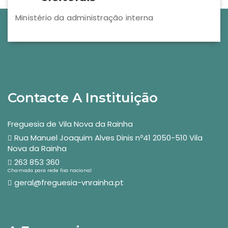
Ministério da administração interna
Contacte A Instituição
Freguesia de Vila Nova da Rainha
Rua Manuel Joaquim Alves Dinis nº41 2050-510 Vila
Nova da Rainha
263 853 360
Chamada para rede fixa nacional
geral@freguesia-vnrainha.pt