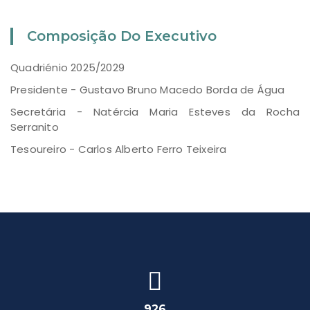
Composição Do Executivo
Quadriénio 2025/2029
Presidente - Gustavo Bruno Macedo Borda de Água
Secretária - Natércia Maria Esteves da Rocha
Serranito
Tesoureiro - Carlos Alberto Ferro Teixeira
926