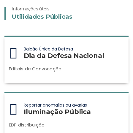
Informações úteis
Utilidades Públicas
Balcão Único da Defesa
Dia da Defesa Nacional
Editais de Convocação
Reportar anomalias ou avarias
Iluminação Pública
EDP distribuição