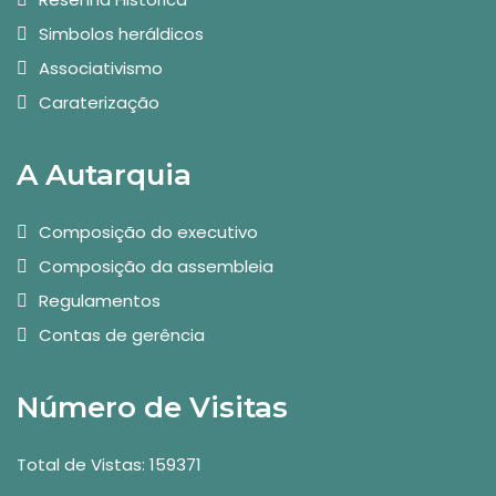
Simbolos heráldicos
Associativismo
Caraterização
A Autarquia
Composição do executivo
Composição da assembleia
Regulamentos
Contas de gerência
Número de Visitas
Total de Vistas: 159371