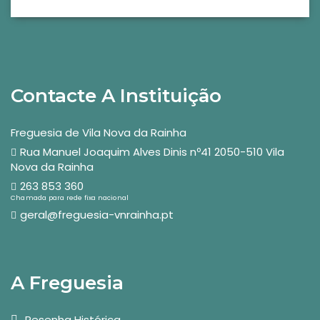
Contacte A Instituição
Freguesia de Vila Nova da Rainha
Rua Manuel Joaquim Alves Dinis nº41 2050-510 Vila
Nova da Rainha
263 853 360
Chamada para rede fixa nacional
geral@freguesia-vnrainha.pt
A Freguesia
Resenha Histórica