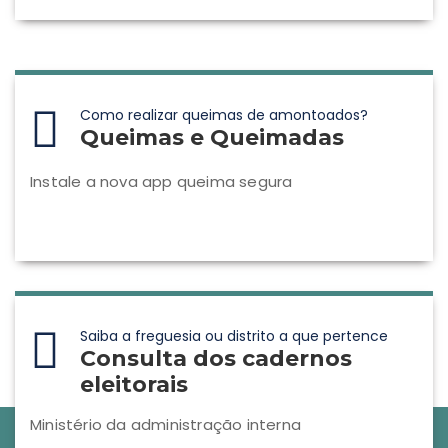
Como realizar queimas de amontoados?
Queimas e Queimadas
Instale a nova app queima segura
Saiba a freguesia ou distrito a que pertence
Consulta dos cadernos
eleitorais
Ministério da administração interna