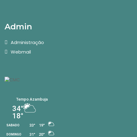
Admin
Administração
Webmail