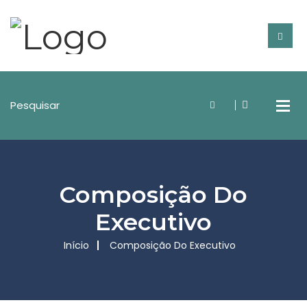
Composição Do
Executivo
Início
Composição Do Executivo