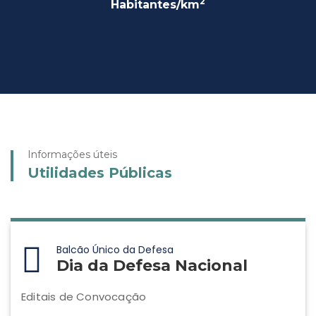
2
Habitantes/km
Informações úteis
Utilidades Públicas
Balcão Único da Defesa
Dia da Defesa Nacional
Editais de Convocação