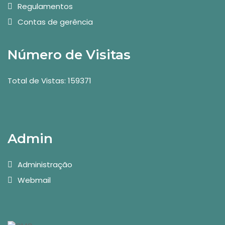
Regulamentos
Contas de gerência
Número de Visitas
Total de Vistas: 159371
Admin
Administração
Webmail