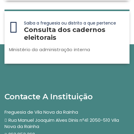
Saiba a freguesia ou distrito a que pertence
Consulta dos cadernos
eleitorais
Ministério da administração interna
Contacte A Instituição
Freguesia de Vila Nova da Rainha
Rua Manuel Joaquim Alves Dinis nº41 2050-510 Vila
Nova da Rainha