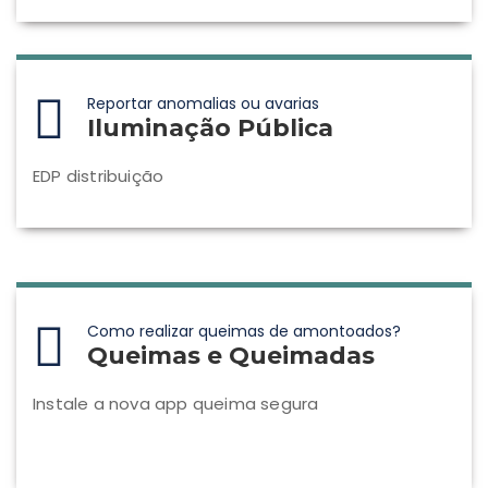
Reportar anomalias ou avarias
Iluminação Pública
EDP distribuição
Como realizar queimas de amontoados?
Queimas e Queimadas
Instale a nova app queima segura