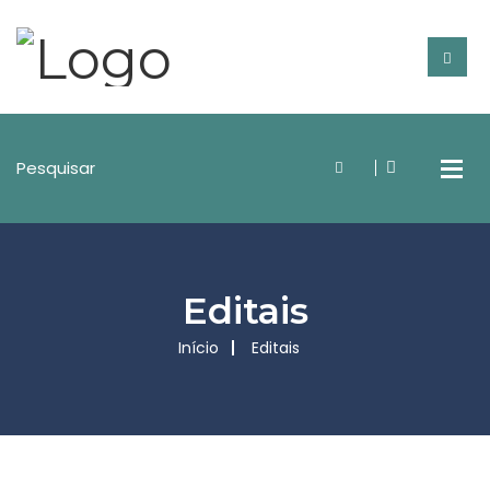
Editais
Início
Editais