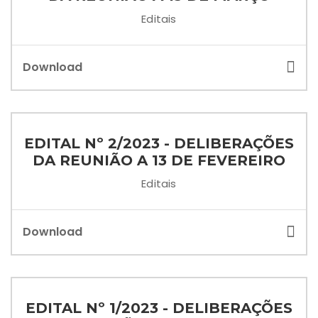
Editais
Download
EDITAL Nº 2/2023 - DELIBERAÇÕES
DA REUNIÃO A 13 DE FEVEREIRO
Editais
Download
EDITAL Nº 1/2023 - DELIBERAÇÕES