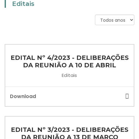
Editais
EDITAL Nº 4/2023 - DELIBERAÇÕES
DA REUNIÃO A 10 DE ABRIL
Editais
Download
EDITAL Nº 3/2023 - DELIBERAÇÕES
DA REUNIÃO A 13 DE MARÇO