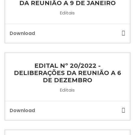
DA REUNIÃO A 9 DE JANEIRO
Editais
Download
EDITAL Nº 20/2022 -
DELIBERAÇÕES DA REUNIÃO A 6
DE DEZEMBRO
Editais
Download