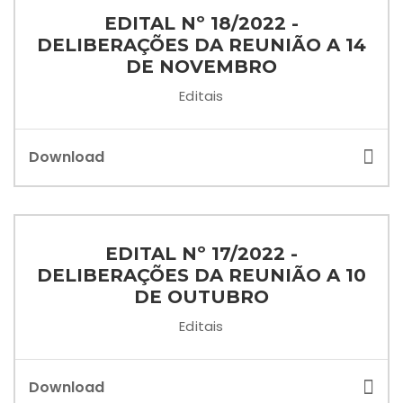
EDITAL Nº 18/2022 -
DELIBERAÇÕES DA REUNIÃO A 14
DE NOVEMBRO
Editais
Download
EDITAL Nº 17/2022 -
DELIBERAÇÕES DA REUNIÃO A 10
DE OUTUBRO
Editais
Download