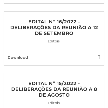
EDITAL Nº 16/2022 -
DELIBERAÇÕES DA REUNIÃO A 12
DE SETEMBRO
Editais
Download
EDITAL Nº 15/2022 -
DELIBERAÇÕES DA REUNIÃO A 8
DE AGOSTO
Editais