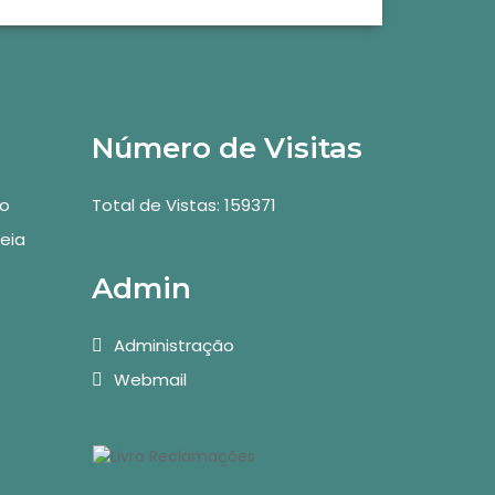
Número de Visitas
vo
Total de Vistas: 159371
eia
Admin
Administração
Webmail