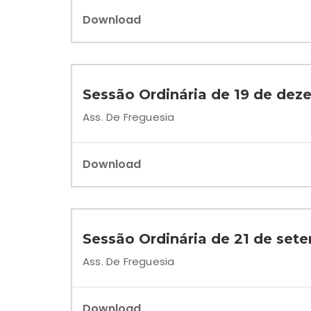
Download
Sessão Ordinária de 19 de dez
Ass. De Freguesia
Download
Sessão Ordinária de 21 de set
Ass. De Freguesia
Download