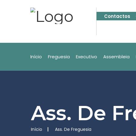
Contactos
Início
Freguesia
Executivo
Assembleia
Ass. De F
Início
Ass. De Freguesia