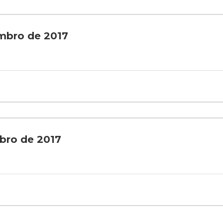
embro de 2017
ubro de 2017