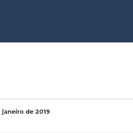
 janeiro de 2019