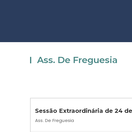
Ass. De Freguesia
Sessão Extraordinária de 24 de
Ass. De Freguesia