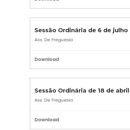
Sessão Ordinária de 6 de julho
Ass. De Freguesia
Download
Sessão Ordinária de 18 de abri
Ass. De Freguesia
Download