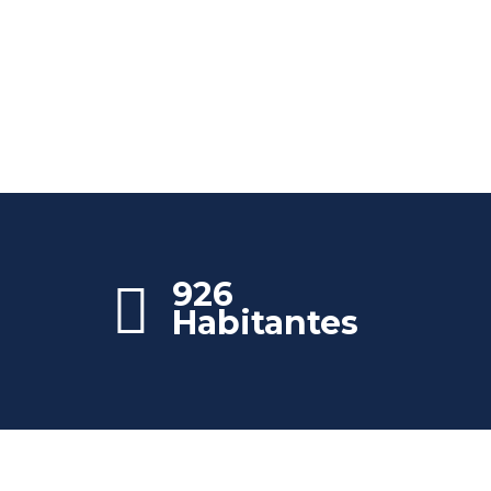
926
Habitantes