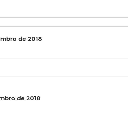
embro de 2018
embro de 2018