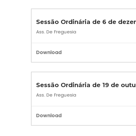
Sessão Ordinária de 6 de dez
Ass. De Freguesia
Download
Sessão Ordinária de 19 de out
Ass. De Freguesia
Download