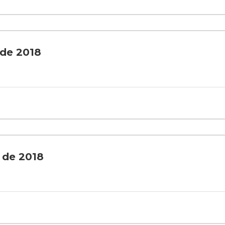
 de 2018
l de 2018