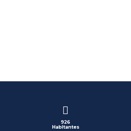
926
Habitantes