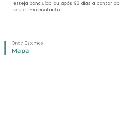
esteja concluído ou após 90 dias a contar do
seu último contacto.
Onde Estamos
Mapa