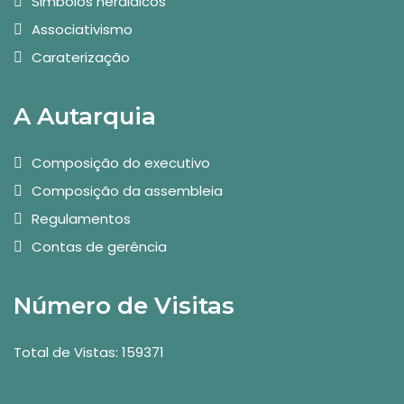
Simbolos heráldicos
Associativismo
Caraterização
A Autarquia
Composição do executivo
Composição da assembleia
Regulamentos
Contas de gerência
Número de Visitas
Total de Vistas: 159371