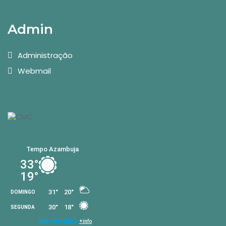
Admin
Administração
Webmail