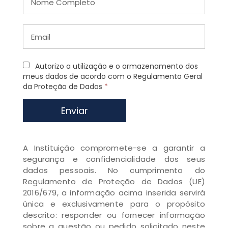
Autorizo a utilização e o armazenamento dos
meus dados de acordo com o Regulamento Geral
da Proteção de Dados
*
Enviar
A Instituição compromete-se a garantir a
segurança e confidencialidade dos seus
dados pessoais. No cumprimento do
Regulamento de Proteção de Dados (UE)
2016/679, a informação acima inserida servirá
única e exclusivamente para o propósito
descrito: responder ou fornecer informação
sobre a questão ou pedido solicitado neste