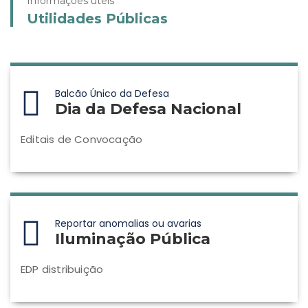
Informações úteis
Utilidades Públicas
Balcão Único da Defesa
Dia da Defesa Nacional
Editais de Convocação
Reportar anomalias ou avarias
Iluminação Pública
EDP distribuição