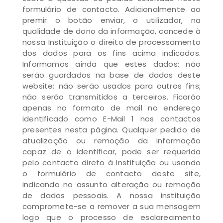
formulário de contacto. Adicionalmente ao
premir o botão enviar, o utilizador, na
qualidade de dono da informação, concede à
nossa Instituição o direito de processamento
dos dados para os fins acima indicados.
Informamos ainda que estes dados: não
serão guardados na base de dados deste
website; não serão usados para outros fins;
não serão transmitidos a terceiros. Ficarão
apenas no formato de mail no endereço
identificado como E-Mail 1 nos contactos
presentes nesta página. Qualquer pedido de
atualização ou remoção da informação
capaz de o identificar, pode ser requerida
pelo contacto direto à Instituição ou usando
o formulário de contacto deste site,
indicando no assunto alteração ou remoção
de dados pessoais. A nossa instituição
compromete-se a remover a sua mensagem
logo que o processo de esclarecimento