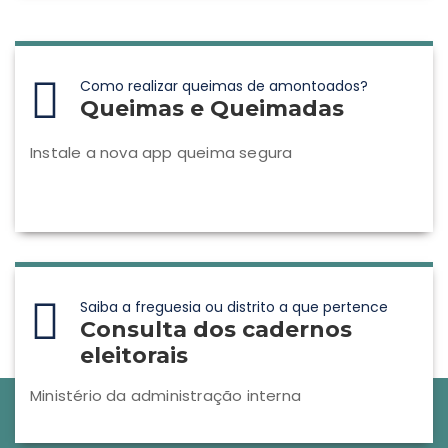
Como realizar queimas de amontoados?
Queimas e Queimadas
Instale a nova app queima segura
Saiba a freguesia ou distrito a que pertence
Consulta dos cadernos
eleitorais
Ministério da administração interna