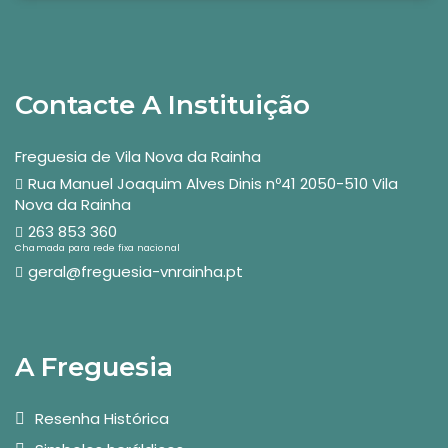
Contacte A Instituição
Freguesia de Vila Nova da Rainha
Rua Manuel Joaquim Alves Dinis nº41 2050-510 Vila
Nova da Rainha
263 853 360
Chamada para rede fixa nacional
geral@freguesia-vnrainha.pt
A Freguesia
Resenha Histórica