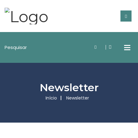
Newsletter
Início
Newsletter