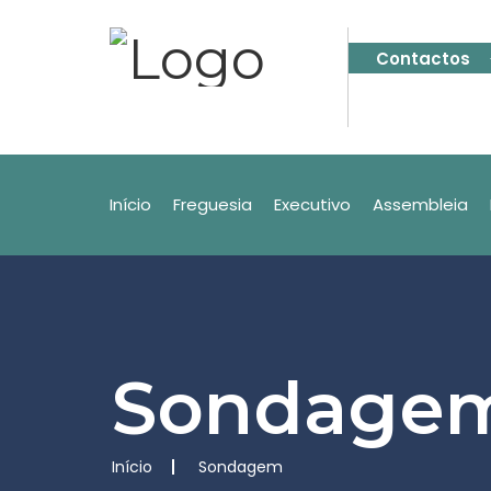
Contactos
Início
Freguesia
Executivo
Assembleia
Sondage
Início
Sondagem