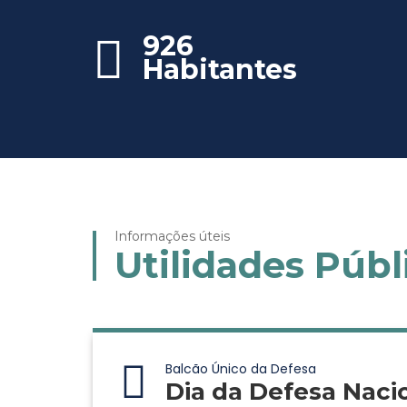
926
Habitantes
Informações úteis
Utilidades Públ
Balcão Único da Defesa
Dia da Defesa Naci