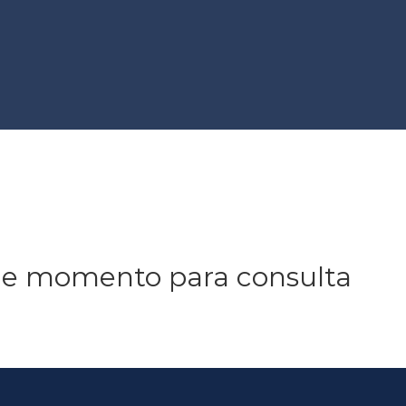
 momento para consulta