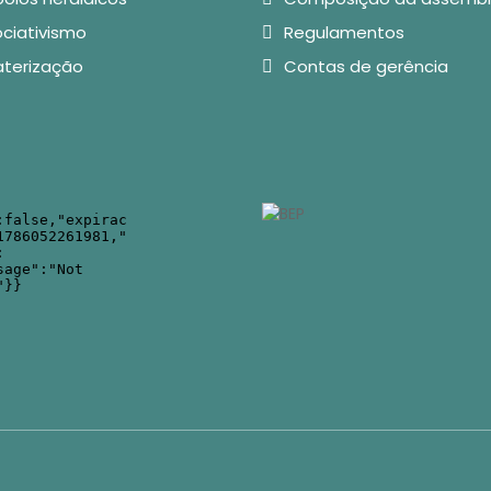
ciativismo
Regulamentos
aterização
Contas de gerência