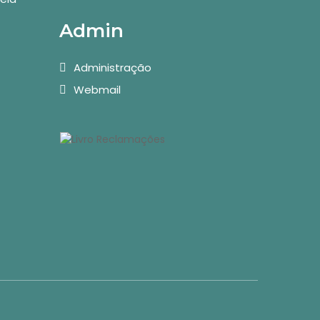
Admin
Administração
Webmail