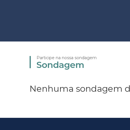
Participe na nossa sondagem
Sondagem
Nenhuma sondagem de