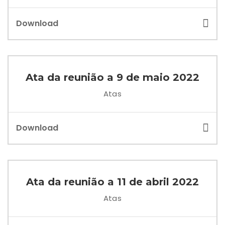
Download
Ata da reunião a 9 de maio 2022
Atas
Download
Ata da reunião a 11 de abril 2022
Atas