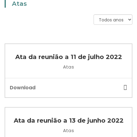
Atas
Ata da reunião a 11 de julho 2022
Atas
Download
Ata da reunião a 13 de junho 2022
Atas