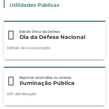
Utilidades Públicas
Balcão Único da Defesa
Dia da Defesa Nacional
Editais de Convocação
Reportar anomalias ou avarias
Iluminação Pública
EDP distribuição