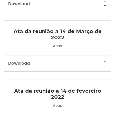
Download
Ata da reunião a 14 de Março de
2022
Atas
Download
Ata da reunião a 14 de fevereiro
2022
Atas