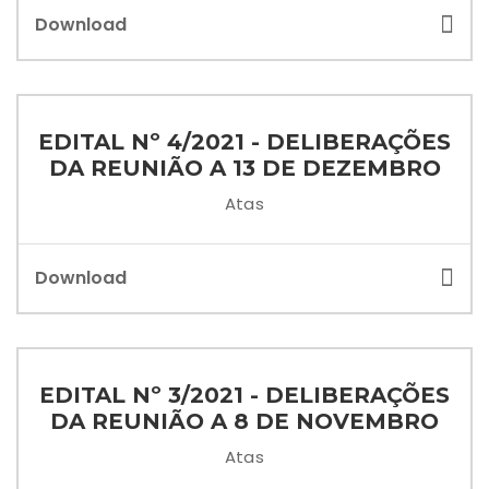
Download
EDITAL Nº 4/2021 - DELIBERAÇÕES
DA REUNIÃO A 13 DE DEZEMBRO
Atas
Download
EDITAL Nº 3/2021 - DELIBERAÇÕES
DA REUNIÃO A 8 DE NOVEMBRO
Atas