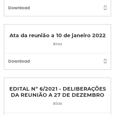
Download
Ata da reunião a 10 de janeiro 2022
Atas
Download
EDITAL Nº 6/2021 - DELIBERAÇÕES
DA REUNIÃO A 27 DE DEZEMBRO
Atas