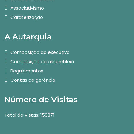
Associativismo
Caraterização
A Autarquia
Composição do executivo
Composição da assembleia
Regulamentos
Contas de gerência
Número de Visitas
Total de Vistas: 159371