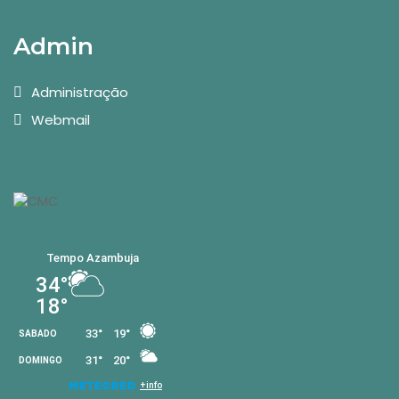
Admin
Administração
Webmail