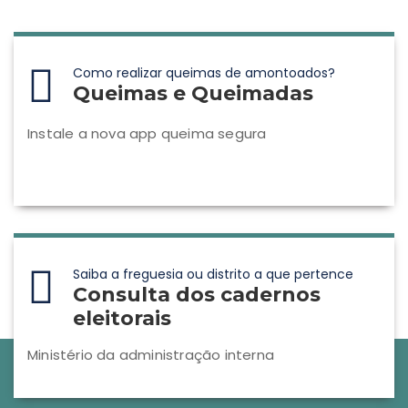
Como realizar queimas de amontoados?
Queimas e Queimadas
Instale a nova app queima segura
Saiba a freguesia ou distrito a que pertence
Consulta dos cadernos
eleitorais
Ministério da administração interna