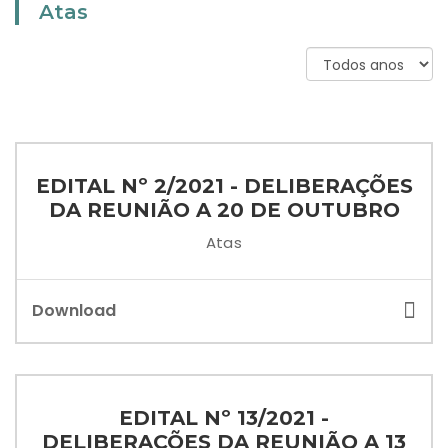
Atas
EDITAL Nº 2/2021 - DELIBERAÇÕES
DA REUNIÃO A 20 DE OUTUBRO
Atas
Download
EDITAL Nº 13/2021 -
DELIBERAÇÕES DA REUNIÃO A 13