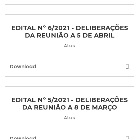
EDITAL Nº 6/2021 - DELIBERAÇÕES
DA REUNIÃO A 5 DE ABRIL
Atas
Download
EDITAL Nº 5/2021 - DELIBERAÇÕES
DA REUNIÃO A 8 DE MARÇO
Atas
Download