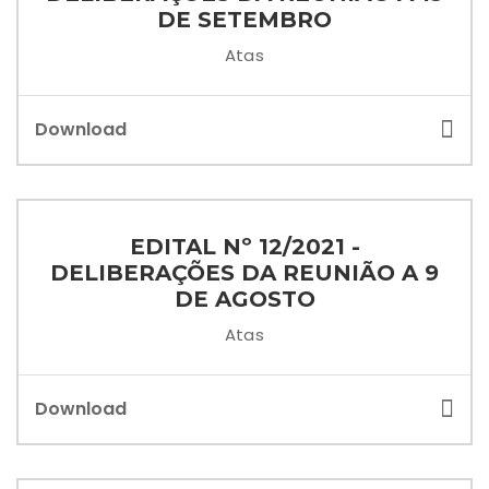
DE SETEMBRO
Atas
Download
EDITAL Nº 12/2021 -
DELIBERAÇÕES DA REUNIÃO A 9
DE AGOSTO
Atas
Download