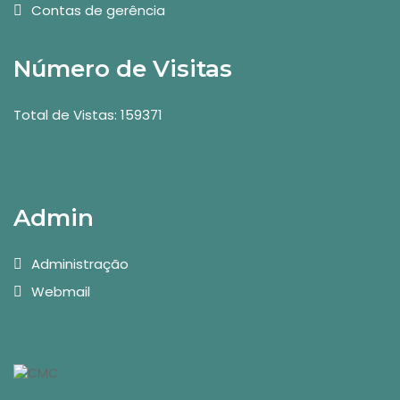
Contas de gerência
Número de Visitas
Total de Vistas: 159371
Admin
Administração
Webmail