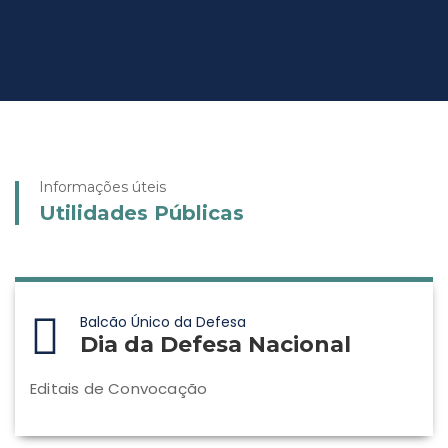
Informações úteis
Utilidades Públicas
Balcão Único da Defesa
Dia da Defesa Nacional
Editais de Convocação