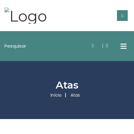
Atas
Início
Atas