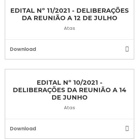
EDITAL Nº 11/2021 - DELIBERAÇÕES
DA REUNIÃO A 12 DE JULHO
Atas
Download
EDITAL Nº 10/2021 -
DELIBERAÇÕES DA REUNIÃO A 14
DE JUNHO
Atas
Download