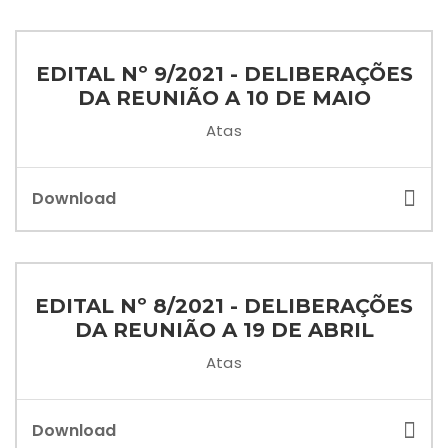
EDITAL Nº 9/2021 - DELIBERAÇÕES
DA REUNIÃO A 10 DE MAIO
Atas
Download
EDITAL Nº 8/2021 - DELIBERAÇÕES
DA REUNIÃO A 19 DE ABRIL
Atas
Download