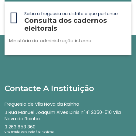
Saiba a freguesia ou distrito a que pertence
Consulta dos cadernos
eleitorais
Ministério da administração interna
Contacte A Instituição
Freguesia de Vila Nova da Rainha
Rua Manuel Joaquim Alves Dinis nº41 2050-510 Vila
Nova da Rainha
263 853 360
Chamada para rede fixa nacional