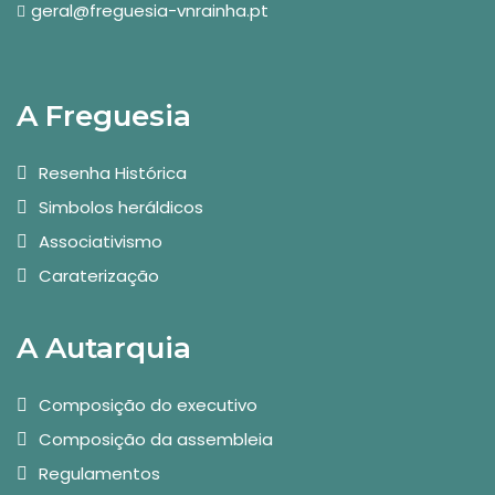
geral@freguesia-vnrainha.pt
A Freguesia
Resenha Histórica
Simbolos heráldicos
Associativismo
Caraterização
A Autarquia
Composição do executivo
Composição da assembleia
Regulamentos