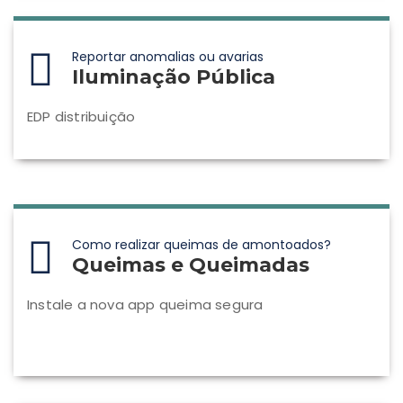
Reportar anomalias ou avarias
Iluminação Pública
EDP distribuição
Como realizar queimas de amontoados?
Queimas e Queimadas
Instale a nova app queima segura