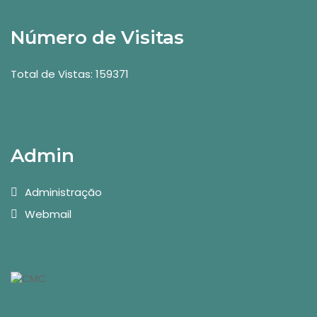
Número de Visitas
Total de Vistas: 159371
Admin
Administração
Webmail