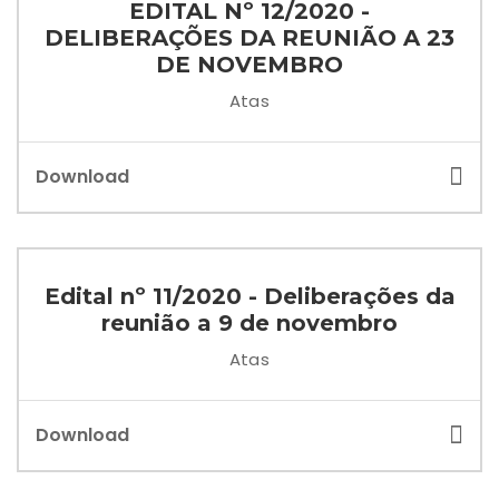
EDITAL Nº 12/2020 -
DELIBERAÇÕES DA REUNIÃO A 23
DE NOVEMBRO
Atas
Download
Edital nº 11/2020 - Deliberações da
reunião a 9 de novembro
Atas
Download