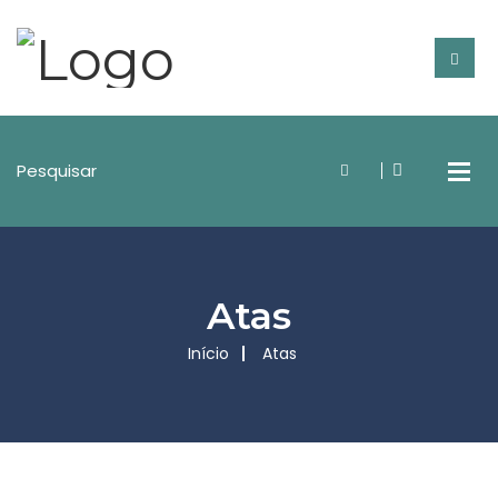
Atas
Início
Atas