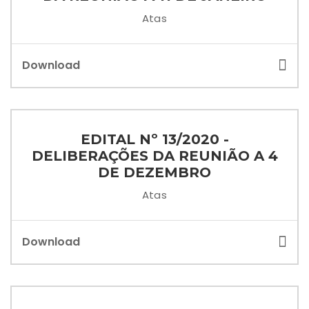
Atas
Download
EDITAL Nº 13/2020 -
DELIBERAÇÕES DA REUNIÃO A 4
DE DEZEMBRO
Atas
Download