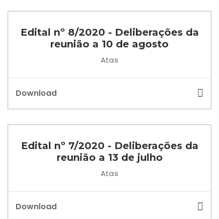
Edital nº 8/2020 - Deliberações da
reunião a 10 de agosto
Atas
Download
Edital nº 7/2020 - Deliberações da
reunião a 13 de julho
Atas
Download