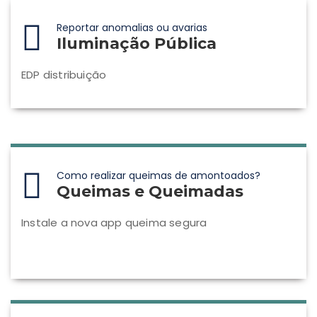
Reportar anomalias ou avarias
Iluminação Pública
EDP distribuição
Como realizar queimas de amontoados?
Queimas e Queimadas
Instale a nova app queima segura