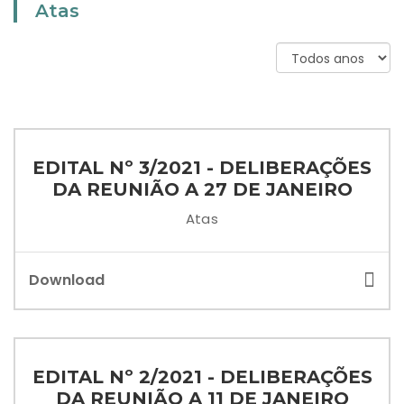
Atas
EDITAL Nº 3/2021 - DELIBERAÇÕES
DA REUNIÃO A 27 DE JANEIRO
Atas
Download
EDITAL Nº 2/2021 - DELIBERAÇÕES
DA REUNIÃO A 11 DE JANEIRO