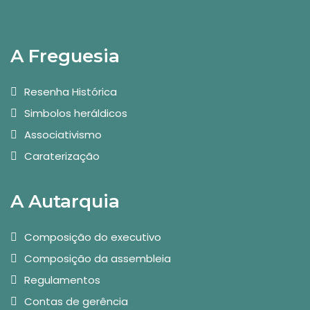
A Freguesia
Resenha Histórica
Simbolos heráldicos
Associativismo
Caraterização
A Autarquia
Composição do executivo
Composição da assembleia
Regulamentos
Contas de gerência