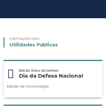
Informações úteis
Utilidades Públicas
Balcão Único da Defesa
Dia da Defesa Nacional
Editais de Convocação