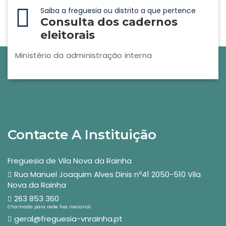
Saiba a freguesia ou distrito a que pertence
Consulta dos cadernos
eleitorais
Ministério da administração interna
Contacte A Instituição
Freguesia de Vila Nova da Rainha
Rua Manuel Joaquim Alves Dinis nº41 2050-510 Vila
Nova da Rainha
263 853 360
Chamada para rede fixa nacional
geral@freguesia-vnrainha.pt