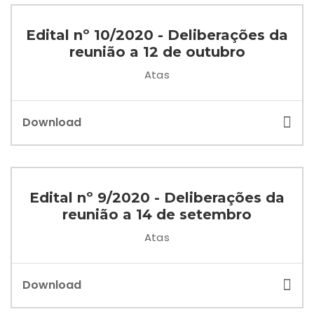
Edital nº 10/2020 - Deliberações da
reunião a 12 de outubro
Atas
Download
Edital nº 9/2020 - Deliberações da
reunião a 14 de setembro
Atas
Download